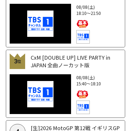
08/08(土)
18:10～21:50
CxM [DOUBLE UP] LIVE PARTY in
3
位
JAPAN 全曲ノーカット版
08/08(土)
15:40～18:10
[生]2026 MotoGP 第12戦 イギリスGP