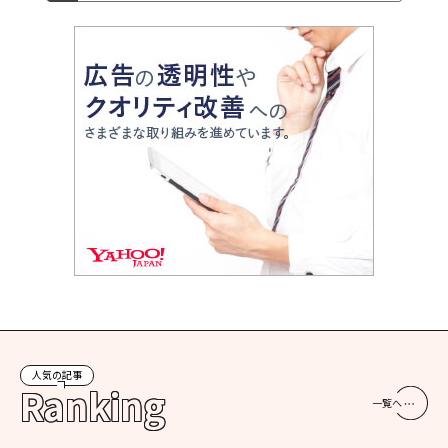
人気の記事
Ranking
一覧へ