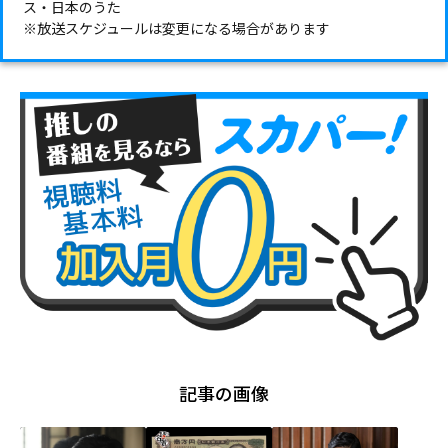
ス・日本のうた
※放送スケジュールは変更になる場合があります
記事の画像