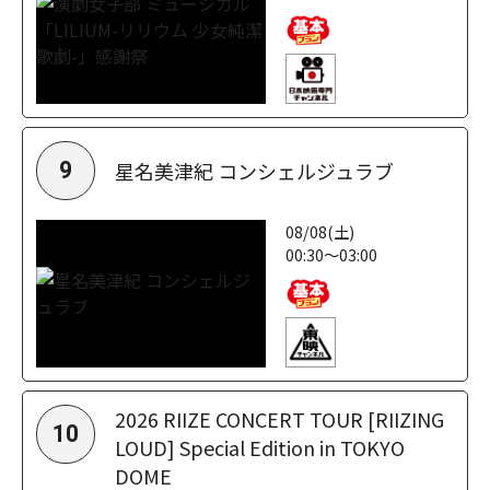
星名美津紀 コンシェルジュラブ
9
08/08(土)
00:30～03:00
2026 RIIZE CONCERT TOUR [RIIZING
10
LOUD] Special Edition in TOKYO
DOME