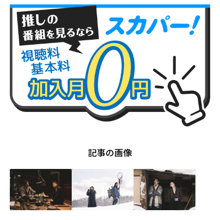
記事の画像