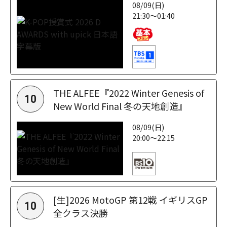
08/09(日)
21:30～01:40
THE ALFEE『2022 Winter Genesis of
10
New World Final 冬の天地創造』
08/09(日)
20:00～22:15
[生]2026 MotoGP 第12戦 イギリスGP
10
全クラス決勝