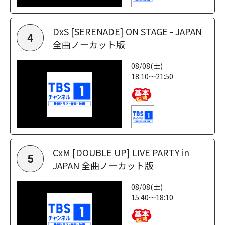
DxS [SERENADE] ON STAGE - JAPAN
4
全曲ノーカット版
08/08(土)
18:10～21:50
CxM [DOUBLE UP] LIVE PARTY in
5
JAPAN 全曲ノーカット版
08/08(土)
15:40～18:10