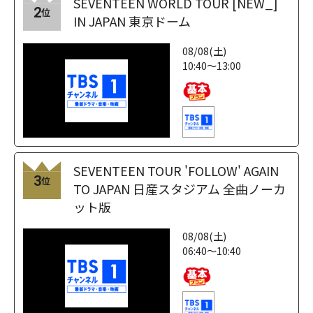
SEVENTEEN WORLD TOUR [NEW_]
2
位
IN JAPAN 東京ドーム
08/08(土)
10:40～13:00
SEVENTEEN TOUR 'FOLLOW' AGAIN
3
位
TO JAPAN 日産スタジアム 全曲ノーカ
ット版
08/08(土)
06:40～10:40