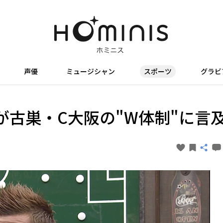
声優
ミュージシャン
スポーツ
グラビ
が古巣・C大阪の"W体制"に言