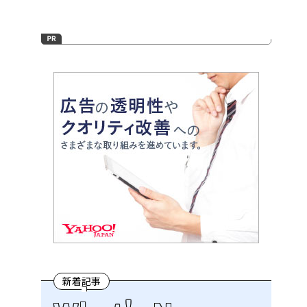
戸
新着記事