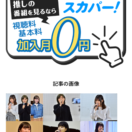
記事の画像