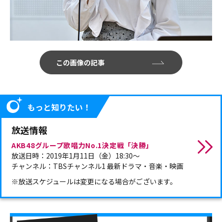
この画像の記事
もっと知りたい！
放送情報
AKB48グループ歌唱力No.1決定戦「決勝」
放送日時：2019年1月11日（金）18:30～
チャンネル：TBSチャンネル1 最新ドラマ・音楽・映画
※放送スケジュールは変更になる場合がございます。