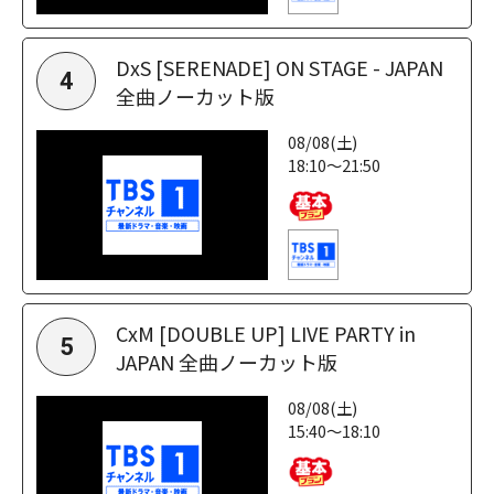
DxS [SERENADE] ON STAGE - JAPAN
4
全曲ノーカット版
08/08(土)
18:10～21:50
CxM [DOUBLE UP] LIVE PARTY in
5
JAPAN 全曲ノーカット版
08/08(土)
15:40～18:10