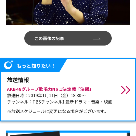
この画像の記事
もっと知りたい！
放送情報
AKB48グループ歌唱力No.1決定戦「決勝」
放送日時：2019年1月11日（金）18:30～
チャンネル：TBSチャンネル1 最新ドラマ・音楽・映画
※放送スケジュールは変更になる場合がございます。