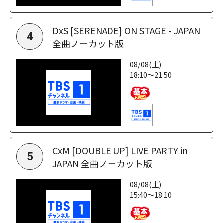
DxS [SERENADE] ON STAGE - JAPAN
4
全曲ノーカット版
08/08(土)
18:10～21:50
CxM [DOUBLE UP] LIVE PARTY in
5
JAPAN 全曲ノーカット版
08/08(土)
15:40～18:10