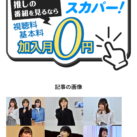
記事の画像