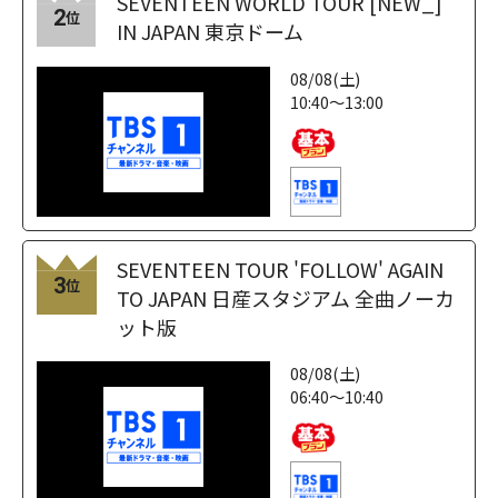
SEVENTEEN WORLD TOUR [NEW_]
2
位
IN JAPAN 東京ドーム
08/08(土)
10:40～13:00
SEVENTEEN TOUR 'FOLLOW' AGAIN
3
位
TO JAPAN 日産スタジアム 全曲ノーカ
ット版
08/08(土)
06:40～10:40