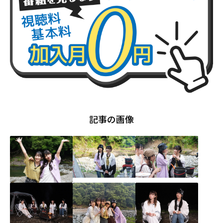
記事の画像