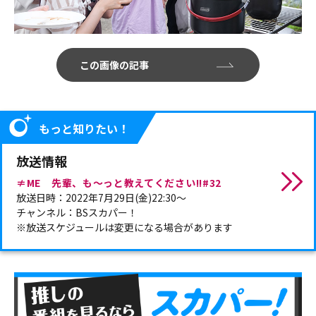
この画像の記事
もっと知りたい！
放送情報
≠ME 先輩、も～っと教えてください!!#32
放送日時：2022年7月29日(金)22:30～
チャンネル：BSスカパー！
※放送スケジュールは変更になる場合があります