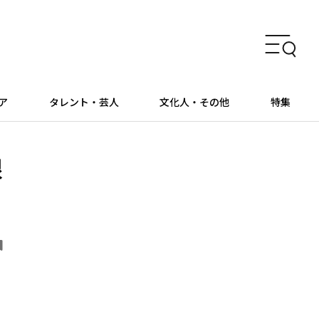
ア
タレント・芸人
文化人・その他
特集
根