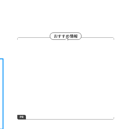
おすすめ情報