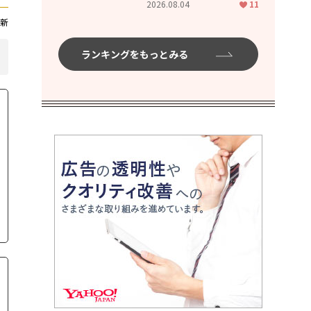
2026.08.04
11
ムハイ」
新
ランキングをもっとみる