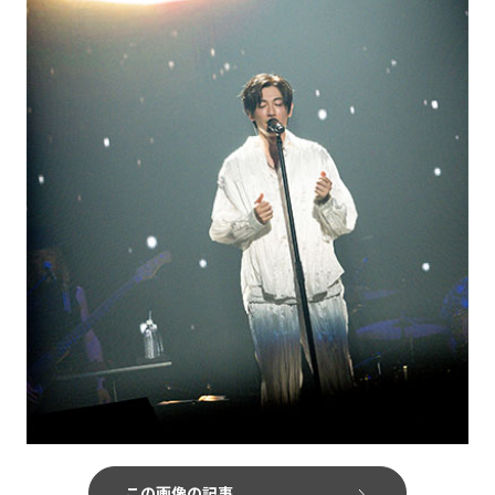
この画像の記事