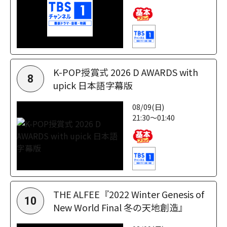
K-POP授賞式 2026 D AWARDS with
8
upick 日本語字幕版
08/09(日)
21:30～01:40
THE ALFEE『2022 Winter Genesis of
10
New World Final 冬の天地創造』