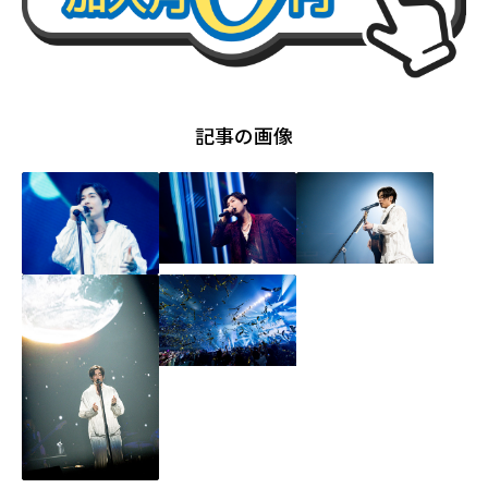
記事の画像