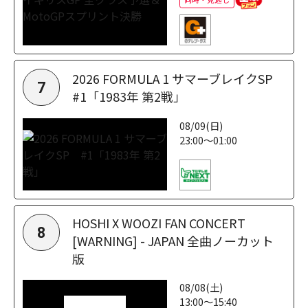
2026 FORMULA 1 サマーブレイクSP
7
#1「1983年 第2戦」
08/09(日)
23:00～01:00
HOSHI X WOOZI FAN CONCERT
8
[WARNING] - JAPAN 全曲ノーカット
版
08/08(土)
13:00～15:40