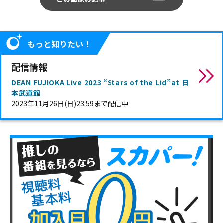
もっと知りたい！
配信情報
DEAN FUJIOKA Live 2023 “Stars of the Lid”at 日
本武道館
2023年11月26日(日)23:59まで配信中