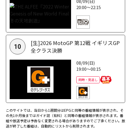
08/09(日)
20:00～22:15
[生]2026 MotoGP 第12戦 イギリスGP
10
全クラス決勝
08/09(日)
19:00～00:15
同時・見逃し
このサイトでは、当日から1週間分はEPGと同等の番組情報が表示され、そ
の先1か月後まではガイド誌（有料）と同等の番組情報が表示されます。番
組や放送予定は予告なく変更される場合がありますのでご了承ください。放
送が終了した番組は、自動的にリストから削除されます。