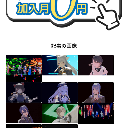
記事の画像