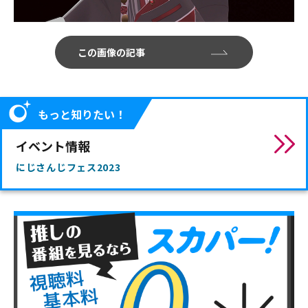
この画像の記事
もっと知りたい！
イベント情報
にじさんじフェス2023