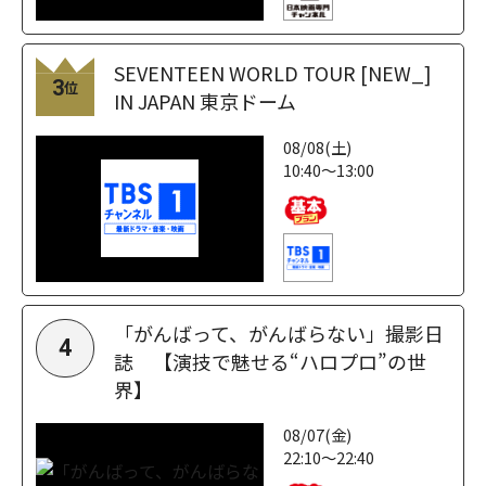
SEVENTEEN WORLD TOUR [NEW_]
3
位
IN JAPAN 東京ドーム
08/08(土)
10:40～13:00
「がんばって、がんばらない」撮影日
4
誌 【演技で魅せる“ハロプロ”の世
界】
08/07(金)
22:10～22:40