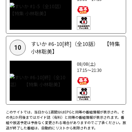
すいか #6-10[終]（全10話） 【特集
10
小林聡美】
08/08(土)
17:15～21:30
このサイトでは、当日から1週間分はEPGと同等の番組情報が表示され、そ
の先1か月後まではガイド誌（有料）と同等の番組情報が表示されます。番
組や放送予定は予告なく変更される場合がありますのでご了承ください。放
送が終了した番組は、自動的にリストから削除されます。