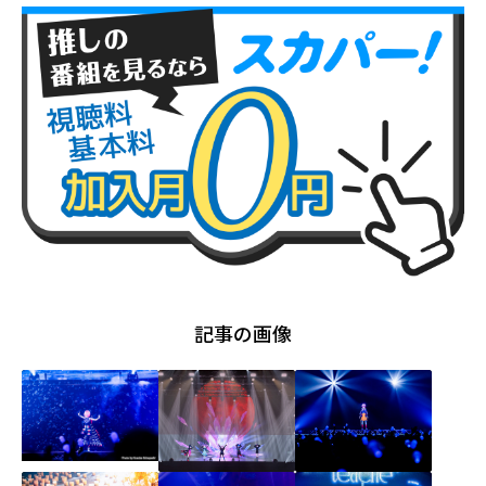
記事の画像