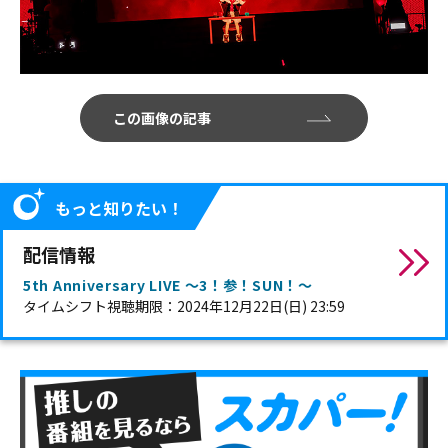
この画像の記事
もっと知りたい！
配信情報
5th Anniversary LIVE 〜3！参！SUN！〜
タイムシフト視聴期限：2024年12月22日(日) 23:59