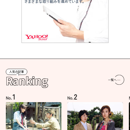
人気の記事
Ranking
一覧へ
1
2
No.
No.