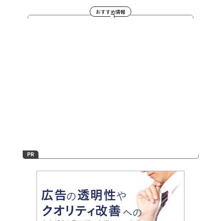
おすすめ情報