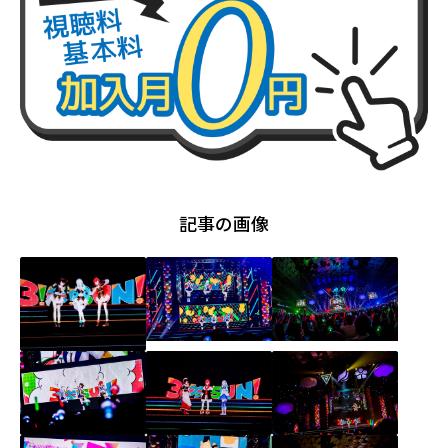
記事の画像