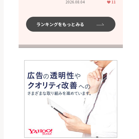
2026.08.04
11
ムハイ」
ランキングをもっとみる