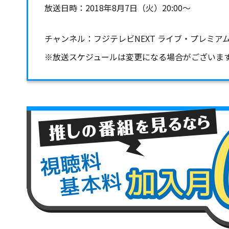
放送日時：2018年8月7日（火）20:00～
チャンネル：フジテレビNEXT ライブ・プレミア
※放送スケジュールは変更になる場合がございま