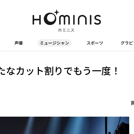
声優
ミュージシャン
スポーツ
グラビ
たなカット割りでもう一度！