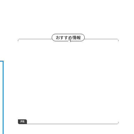
おすすめ情報