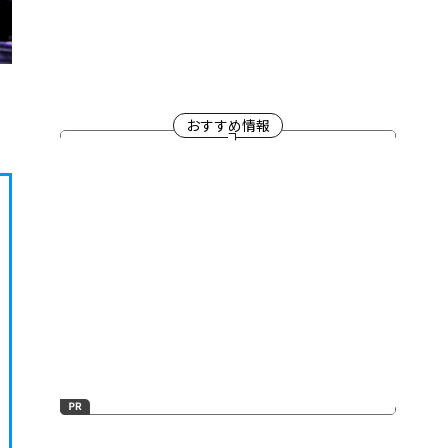
おすすめ情報