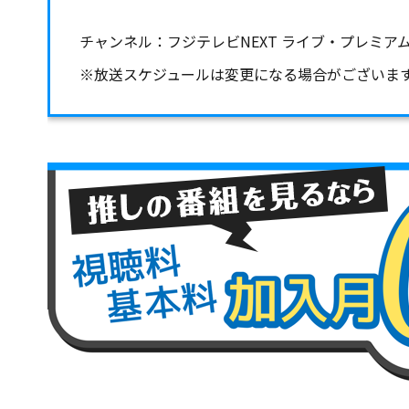
チャンネル：フジテレビNEXT ライブ・プレミア
※放送スケジュールは変更になる場合がございま