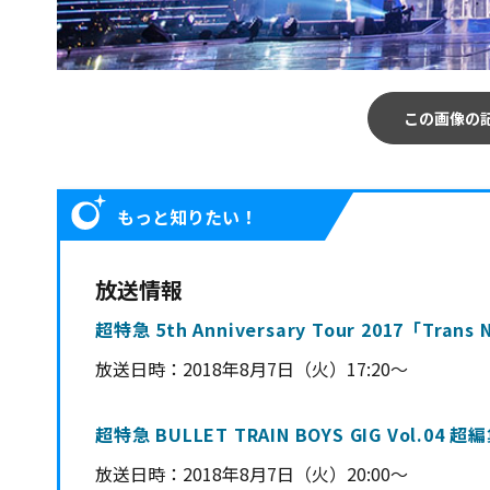
この画像の
もっと知りたい！
放送情報
超特急 5th Anniversary Tour 2017「Tr
放送日時：
2018年8月7日（火）17:20～
超特急 BULLET TRAIN BOYS GIG Vol.04 超
放送日時：2018年8月7日（火）20:00～