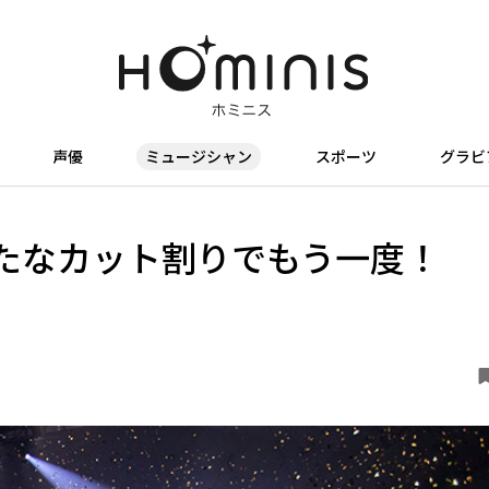
声優
ミュージシャン
スポーツ
グラビ
たなカット割りでもう一度！