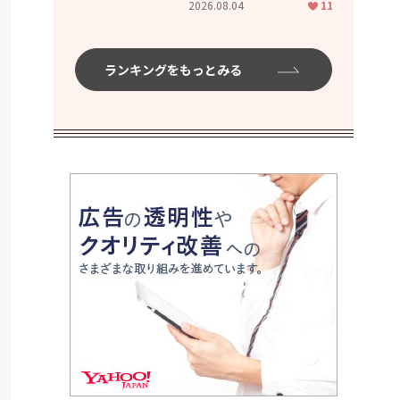
2026.08.04
11
ムハイ」
ランキングをもっとみる