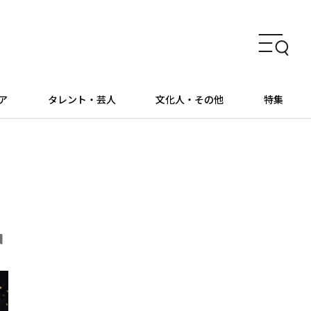
ア
タレント・芸人
文化人・その他
特集