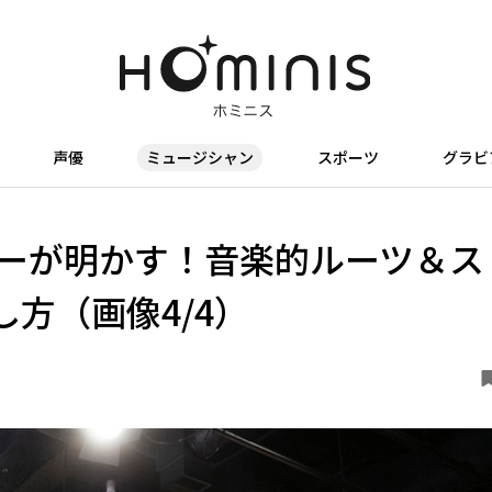
声優
ミュージシャン
スポーツ
グラビ
ーが明かす！音楽的ルーツ＆ス
方（画像4/4）