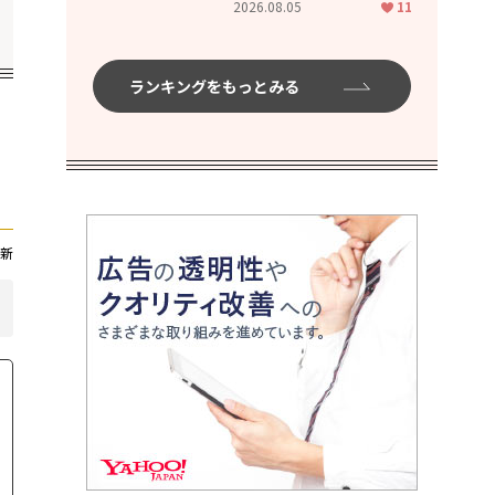
2026.08.05
11
ランキングをもっとみる
新