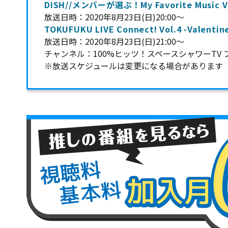
DISH//メンバーが選ぶ！My Favorite Music V
放送日時：2020年8月23日(日)20:00〜
TOKUFUKU LIVE Connect! Vol.4 -Valentin
放送日時：2020年8月23日(日)21:00〜
チャンネル：100%ヒッツ！スペースシャワーTV 
※放送スケジュールは変更になる場合があります