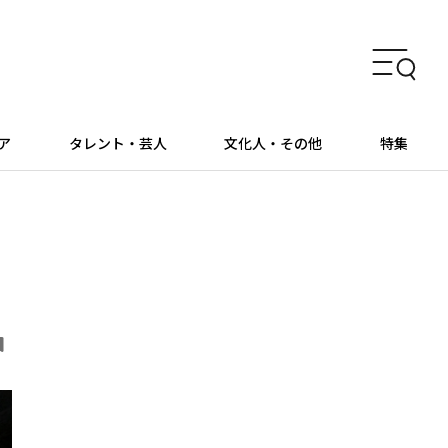
ア
タレント・芸人
文化人・その他
特集