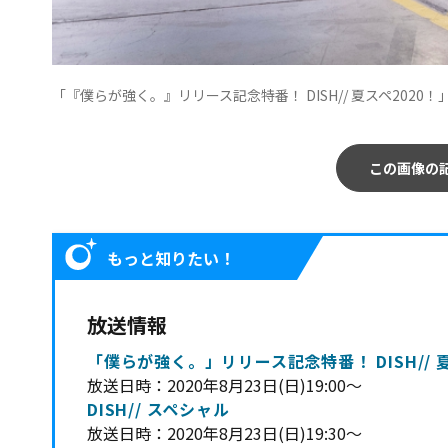
「『僕らが強く。』リリース記念特番！ DISH// 夏スペ2020！
この画像の
もっと知りたい！
放送情報
「僕らが強く。」リリース記念特番！ DISH// 夏
放送日時：2020年8月23日(日)19:00〜
DISH// スペシャル
放送日時：2020年8月23日(日)19:30〜