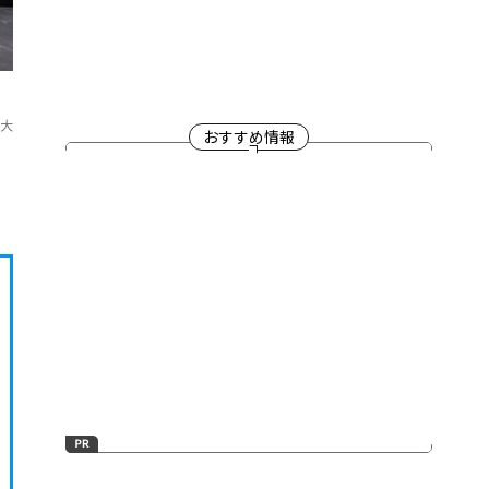
孝大
おすすめ情報