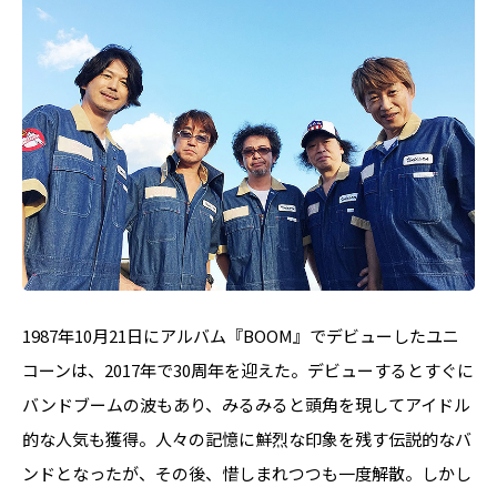
1987年10月21日にアルバム『BOOM』でデビューしたユニ
コーンは、2017年で30周年を迎えた。デビューするとすぐに
バンドブームの波もあり、みるみると頭角を現してアイドル
的な人気も獲得。人々の記憶に鮮烈な印象を残す伝説的なバ
ンドとなったが、その後、惜しまれつつも一度解散。しかし