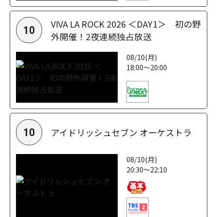
VIVA LA ROCK 2026 ＜DAY1＞ 初の野
10
外開催！2夜連続独占放送
08/10(月)
18:00～20:00
アイドリッシュセブン オーケストラ
10
08/10(月)
20:30～22:10