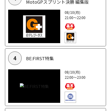
MotoGPスプリント決勝 編集版
08/10(月)
21:00～22:00
BE:FIRST特集
4
08/10(月)
22:00～23:00