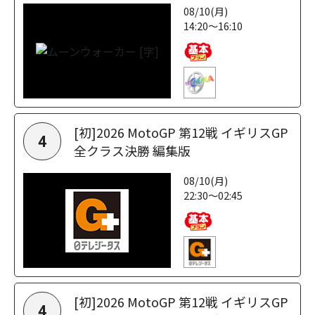
08/10(月)
14:20～16:10
[初]2026 MotoGP 第12戦 イギリスGP
4
全クラス決勝 編集版
08/10(月)
22:30～02:45
[初]2026 MotoGP 第12戦 イギリスGP
4