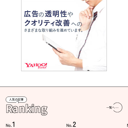
人気の記事
Ranking
一覧へ
1
2
No.
No.