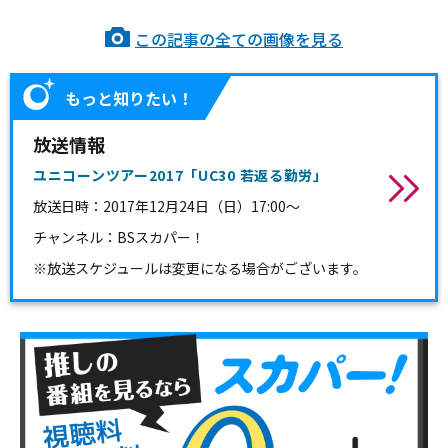
この記事の全ての画像を見る
もっと知りたい！
放送情報
ユニコーンツアー2017「UC30 若返る勤労」
放送日時：
2017年12月24日（日）17:00～
チャンネル：
BSスカパー！
※放送スケジュールは変更になる場合がございます。