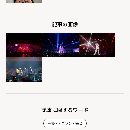
記事の画像
記事に関するワード
声優・アニソン・舞台