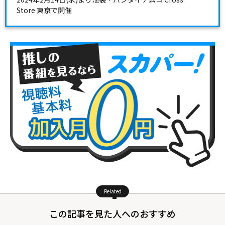
Store 東京で開催
Related
この記事を見た人へのおすすめ