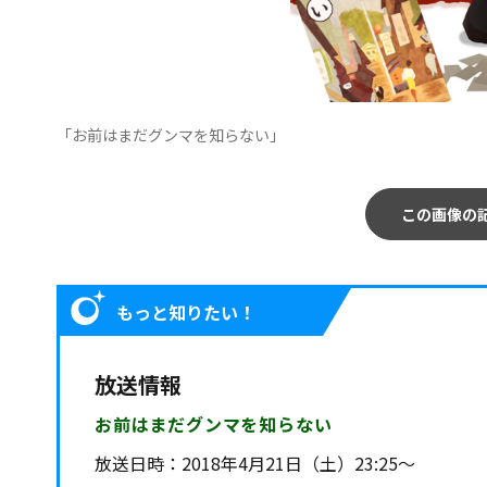
「お前はまだグンマを知らない」
この画像の
もっと知りたい！
放送情報
お前はまだグンマを知らない
放送日時：
2018年4月21日（土）23:25～