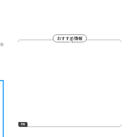
おすすめ情報
員会