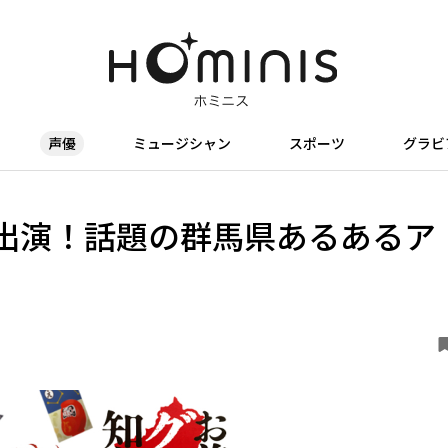
声優
ミュージシャン
スポーツ
グラビ
出演！話題の群馬県あるあるア