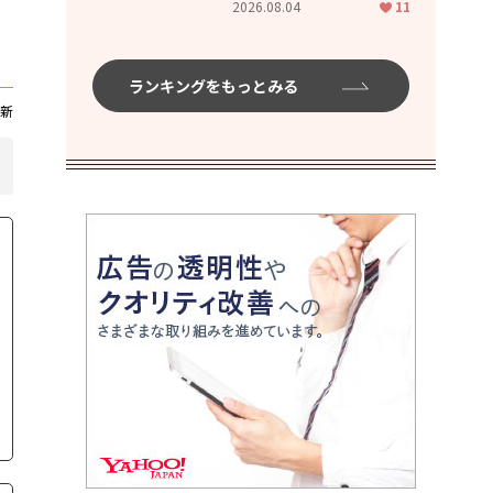
2026.08.04
11
ムハイ」
ランキングをもっとみる
新