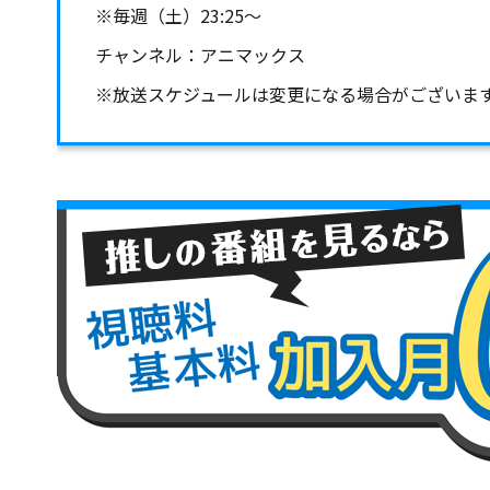
※毎週（土）23:25～
チャンネル：アニマックス
※放送スケジュールは変更になる場合がございま