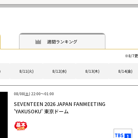
週間ランキング
※
8/7
更
)
8/11(火)
8/12(水)
8/13(木)
8/14(金)
08/08(土)
22:00～01:00
SEVENTEEN 2026 JAPAN FANMEETING
'YAKUSOKU' 東京ドーム