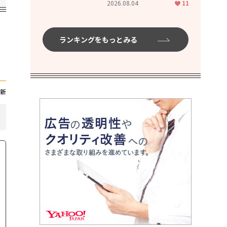
2026.08.04
11
ムハイ」
ランキングをもっとみる
新