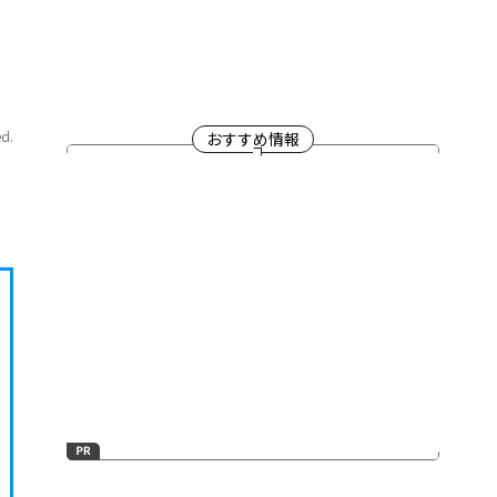
ed.
おすすめ情報