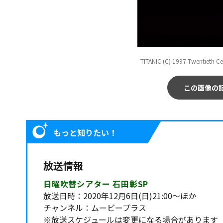
TITANIC (C) 1997 Twentieth Ce
この画像の
もっと知りたい！
放送情報
日曜吹替シアター 石田彰SP
放送日時：2020年12月6日(日)21:00～ほか
チャンネル：ムービープラス
※放送スケジュールは変更になる場合があります