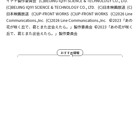
イナナ製作委員会
(C)BEIJING IQIYI SCIENCE & TECHNOLOGY CO., LTD.
(C)BEIJING IQIYI SCIENCE & TECHNOLOGY CO., LTD.
(C)日本映画放送
(C)
日本映画放送
(C)UP-FRONT WORKS
(C)UP-FRONT WORKS
(C)2026 Line
Communications.,Inc.
(C)2026 Line Communications.,Inc.
©2023「あの
花が咲く丘で、君とまた出会えたら。」製作委員会
©2023「あの花が咲く
丘で、君とまた出会えたら。」製作委員会
おすすめ情報