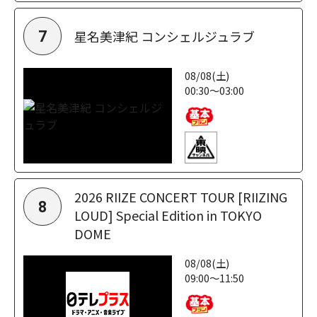
星名美津紀 コンシェルジュラブ
7
08/08(土)
00:30～03:00
2026 RIIZE CONCERT TOUR [RIIZING
8
LOUD] Special Edition in TOKYO
DOME
08/08(土)
09:00～11:50