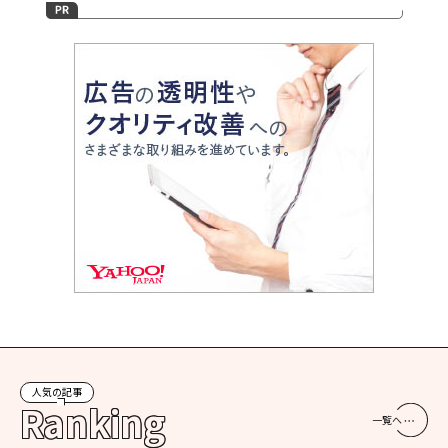
人気の記事
Ranking
一覧へ