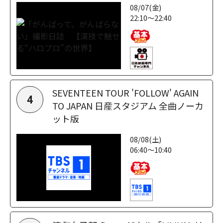
08/07(金)
22:10～22:40
SEVENTEEN TOUR 'FOLLOW' AGAIN
4
TO JAPAN 日産スタジアム 全曲ノーカ
ット版
08/08(土)
06:40～10:40