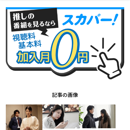
記事の画像