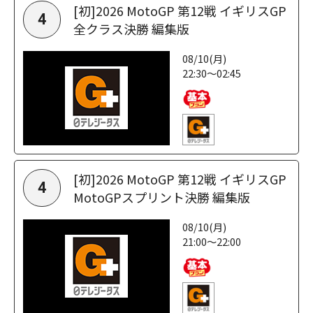
[初]2026 MotoGP 第12戦 イギリスGP
4
全クラス決勝 編集版
08/10(月)
22:30～02:45
[初]2026 MotoGP 第12戦 イギリスGP
4
MotoGPスプリント決勝 編集版
08/10(月)
21:00～22:00