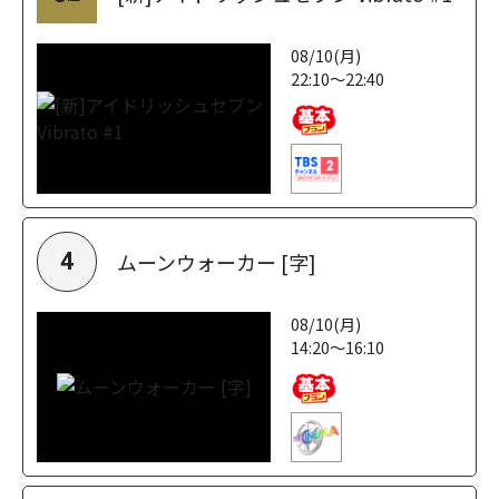
08/10(月)
22:10～22:40
ムーンウォーカー [字]
4
08/10(月)
14:20～16:10