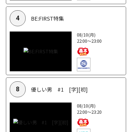
BE:FIRST特集
4
08/10(月)
22:00～23:00
優しい男 #1 [字][初]
8
08/10(月)
22:00～23:20