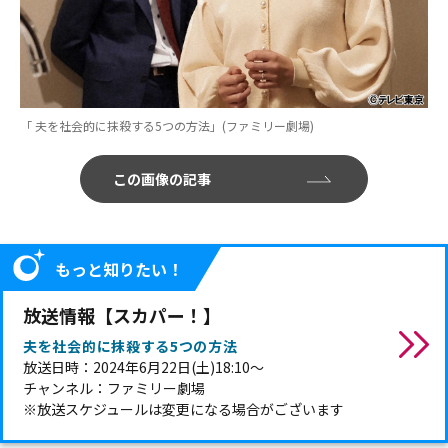
「 夫を社会的に抹殺する5つの方法」(ファミリー劇場)
この画像の記事
もっと知りたい！
放送情報【スカパー！】
夫を社会的に抹殺する5つの方法
放送日時：2024年6月22日(土)18:10～
チャンネル：ファミリー劇場
※放送スケジュールは変更になる場合がございます