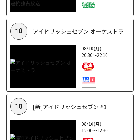
アイドリッシュセブン オーケストラ
10
08/10(月)
20:30～22:10
[新]アイドリッシュセブン #1
10
08/10(月)
12:00～12:30