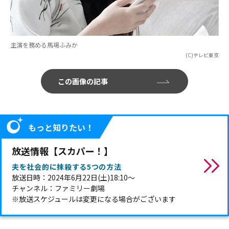
主演を務める馬場ふみか
(C)テレビ東京
この画像の記事
もっと知りたい！
放送情報【スカパー！】
夫を社会的に抹殺する5つの方法
放送日時：2024年6月22日(土)18:10～
チャンネル：ファミリー劇場
※放送スケジュールは変更になる場合がございます