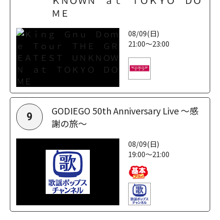
ＭＥ
08/09(日)
21:00～23:00
GODIEGO 50th Anniversary Live ～感
9
謝の旅～
08/09(日)
19:00～21:00