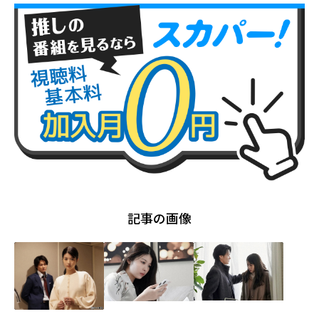
記事の画像