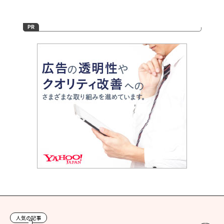
人気の記事