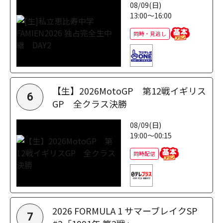
08/09(日)
13:00～16:00
同時・見逃し
【生】2026MotoGP 第12戦イギリス
6
GP 全クラス決勝
08/09(日)
19:00～00:15
同時配信
2026 FORMULA 1 サマーブレイクSP
7