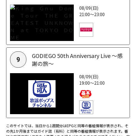
08/09(日)
21:00～23:00
GODIEGO 50th Anniversary Live ～感
9
謝の旅～
08/09(日)
19:00～21:00
このサイトでは、当日から1週間分はEPGと同等の番組情報が表示され、そ
の先1か月後まではガイド誌（有料）と同等の番組情報が表示されます。番