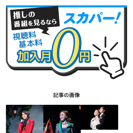
記事の画像