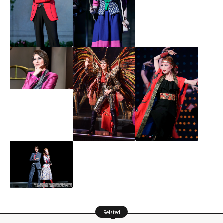
Related