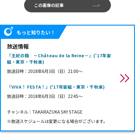
この画像の記事
もっと知りたい！
放送情報
『王妃の館 －Château de la Reine－』('17年宙
組・東京・千秋楽)
放送日時：
2018年6月3日（日）21:00～
『VIVA！ FESTA！』('17年宙組・東京・千秋楽)
放送日時：2018年6月3日（日）22:45～
チャンネル：TAKARAZUKA SKY STAGE
※放送スケジュールは変更になる場合がございます。