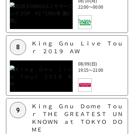
08/10(月)
22:00～00:00
Ｋｉｎｇ Ｇｎｕ Ｌｉｖｅ Ｔｏｕ
8
ｒ ２０１９ ＡＷ
08/09(日)
19:15～21:00
Ｋｉｎｇ Ｇｎｕ Ｄｏｍｅ Ｔｏｕ
9
ｒ ＴＨＥ ＧＲＥＡＴＥＳＴ ＵＮ
ＫＮＯＷＮ ａｔ ＴＯＫＹＯ ＤＯ
ＭＥ