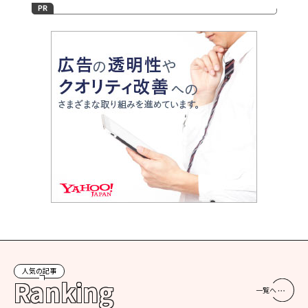
人気の記事
Ranking
一覧へ