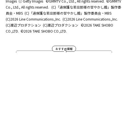
Images
ⓒ Getty Images
©GMMTV Co., Ltd., All rights reserved.
©GMMTV
Co., Ltd., All rights reserved.
(C)「過保護な若旦那様の甘やかし婚」製作委
員会・MBS
(C)「過保護な若旦那様の甘やかし婚」製作委員会・MBS
(C)2026 Line Communications.,Inc.
(C)2026 Line Communications.,Inc.
(C)渡辺プロダクション
(C)渡辺プロダクション
©2026 TAKE SHOBO
CO.,LTD.
©2026 TAKE SHOBO CO.,LTD.
おすすめ情報