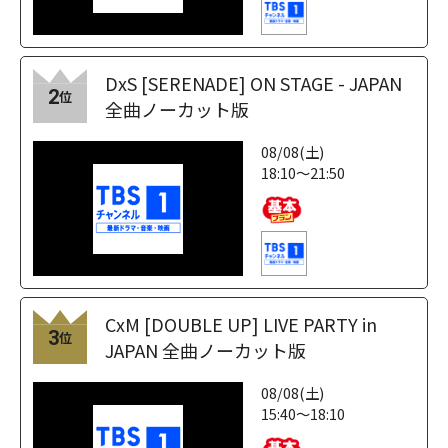
DxS [SERENADE] ON STAGE - JAPAN
2
位
全曲ノーカット版
08/08(土)
18:10～21:50
CxM [DOUBLE UP] LIVE PARTY in
3
位
JAPAN 全曲ノーカット版
08/08(土)
15:40～18:10