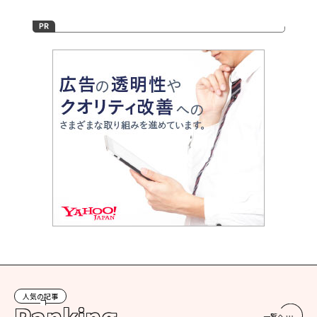
人気の記事
一覧へ