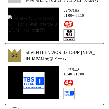
08/07(金)
21:00～22:10
SEVENTEEN WORLD TOUR [NEW_]
3
位
IN JAPAN 東京ドーム
08/08(土)
10:40～13:00