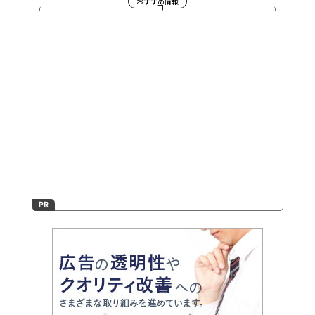
おすすめ情報