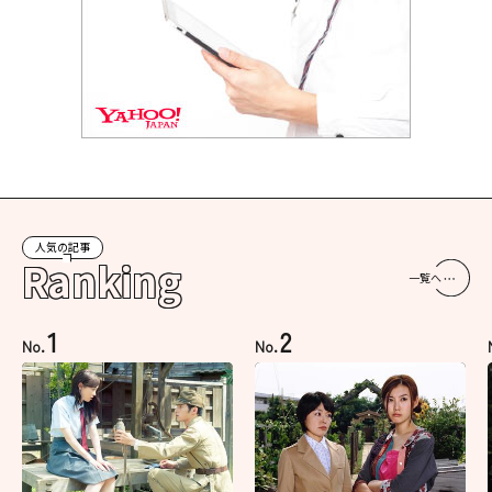
人気の記事
Ranking
一覧へ
1
2
No.
No.