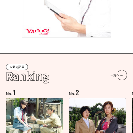
人気の記事
Ranking
一覧へ
1
2
No.
No.