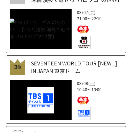
08/07(金)
21:00～22:10
SEVENTEEN WORLD TOUR [NEW_]
3
位
IN JAPAN 東京ドーム
08/08(土)
10:40～13:00