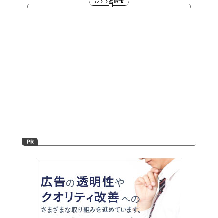
おすすめ情報