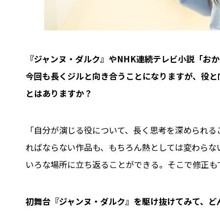
――『ジャンヌ・ダルク』やNHK連続テレビ小説「
今回も長くジルと向き合うことになりますが、役と
とはありますか？
「自分が演じる役について、長く思考を深められる
ればならない作品も、もちろん熱としては変わらな
いろな場所に立ち返ることができる。そこで修正も
――初舞台『ジャンヌ・ダルク』を駆け抜けてみて、