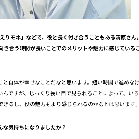
おかえりモネ」などで、役と長く付き合うこともある清原さん
向き合う時間が長いことでのメリットや魅力に感じている
こと自体が幸せなことだなと思います。短い時間で進めな
いんですが、じっくり長い目で見られることによって、いろ
できるし、役の魅力もより感じられるのかなとは思います
どんな気持ちになりましたか？