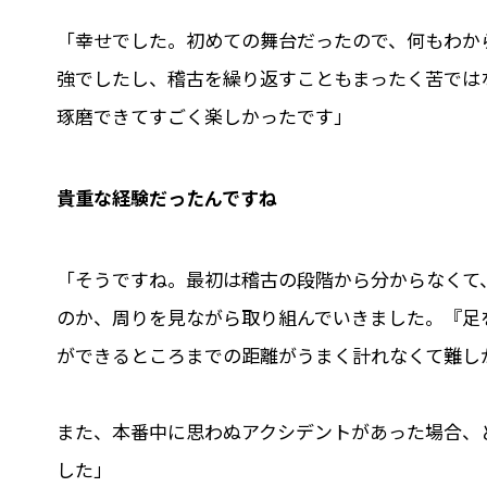
「幸せでした。初めての舞台だったので、何もわか
強でしたし、稽古を繰り返すこともまったく苦では
琢磨できてすごく楽しかったです」
――貴重な経験だったんですね
「そうですね。最初は稽古の段階から分からなくて
のか、周りを見ながら取り組んでいきました。『足
ができるところまでの距離がうまく計れなくて難し
また、本番中に思わぬアクシデントがあった場合、
した」