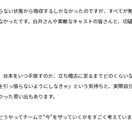
らない状態から吸収するしかなかったのですが、すべてが
なかったです。白井さんや素敵なキャストの皆さんと、切
、台本をいつ手放すのか、立ち稽古に至るまでどのくらい
を引っ張らないようにしなきゃ』という気持ちと、実際自
かった思い出もあります。
どうやってチームで"今"を守っていくかをすごく考えていま