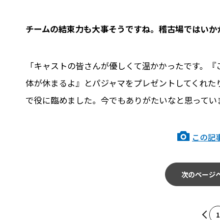
――チームの結束力も大事そうですね。稽古場ではい
「キャストの皆さんが優しくて温かかったです。『
体が休まるよ』とパジャマをプレゼントしてくれた
で役に臨めました。今でもありがたいなと思ってい
この記
次のページ
1