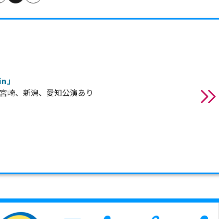
in」
兵庫、宮崎、新潟、愛知公演あり