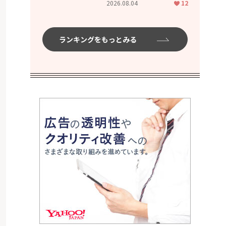
2026.08.04
12
ムハイ」
ランキングをもっとみる