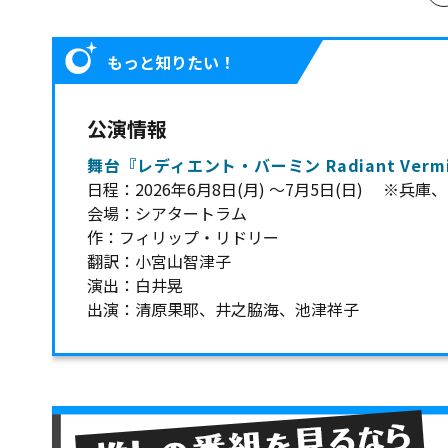
もっと知りたい！
公演情報
舞台『レディエント・バーミン Radiant Verm
日程：2026年6月8日(月) 〜7月5日(日) ※
会場：シアタートラム
作：フィリップ・リドリー
翻訳：小宮山智津子
演出：白井晃
出演：清原果耶、井之脇海、池津祥子