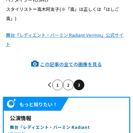
スタイリスト＝高木阿友子(※「高」は正しくは「はしご
高」)
舞台『レディエント・バーミン Radiant Vermin』公式サイ
ト
この記事の全ての画像を見る
1
2
3
もっと知りたい！
公演情報
舞台『レディエント・バーミン Radiant