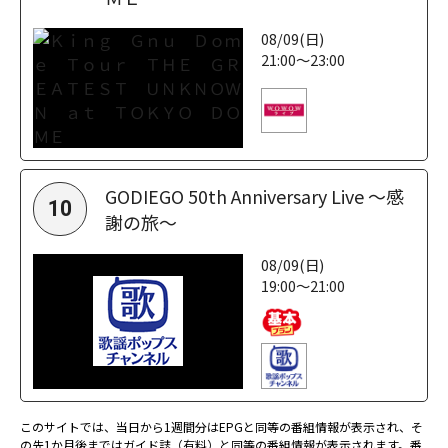
08/09(日)
21:00～23:00
GODIEGO 50th Anniversary Live ～感
10
謝の旅～
08/09(日)
19:00～21:00
このサイトでは、当日から1週間分はEPGと同等の番組情報が表示され、そ
の先1か月後まではガイド誌（有料）と同等の番組情報が表示されます。番