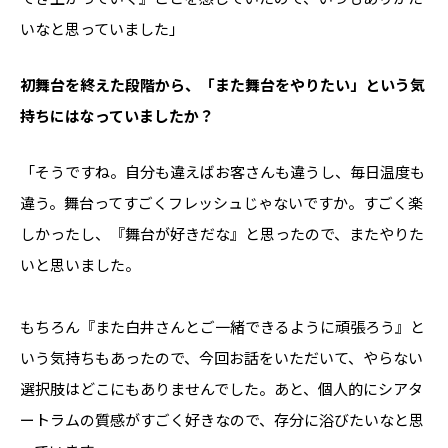
いなと思っていました」
――初舞台を終えた段階から、「また舞台をやりたい」という気
持ちにはなっていましたか？
「そうですね。自分も違えばお客さんも違うし、毎日温度も
違う。舞台ってすごくフレッシュじゃないですか。すごく楽
しかったし、『舞台が好きだな』と思ったので、またやりた
いと思いました。
もちろん『また白井さんとご一緒できるように頑張ろう』と
いう気持ちもあったので、今回お話をいただいて、やらない
選択肢はどこにもありませんでした。あと、個人的にシアタ
ートラムの質感がすごく好きなので、存分に浴びたいなと思