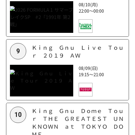
08/10(月)
22:00～00:00
Ｋｉｎｇ Ｇｎｕ Ｌｉｖｅ Ｔｏｕ
9
ｒ ２０１９ ＡＷ
08/09(日)
19:15～21:00
Ｋｉｎｇ Ｇｎｕ Ｄｏｍｅ Ｔｏｕ
10
ｒ ＴＨＥ ＧＲＥＡＴＥＳＴ ＵＮ
ＫＮＯＷＮ ａｔ ＴＯＫＹＯ ＤＯ
ＭＥ