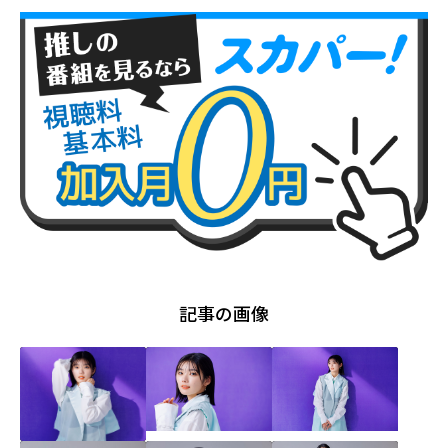
記事の画像