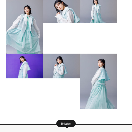
Related