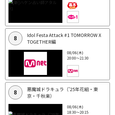
Idol Festa Attack #1 TOMORROW X
8
TOGETHER編
08/06(木)
20:00～21:30
悪魔城ドラキュラ（’25年花組・東
8
京・千秋楽）
08/06(木)
18:30～20:15