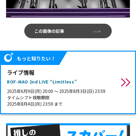
この画像の記事
もっと知りたい！
ライブ情報
ROF-MAO 2nd LIVE “Limitless”
2025年6月9日(月) 20:00 〜 2025年8月3日(日) 23:59
タイムシフト視聴期限
2025年8月4日(月) 23:59 まで