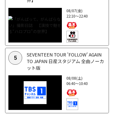
界】
08/07(金)
22:10～22:40
SEVENTEEN TOUR 'FOLLOW' AGAIN
5
TO JAPAN 日産スタジアム 全曲ノーカ
ット版
08/08(土)
06:40～10:40