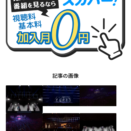
記事の画像