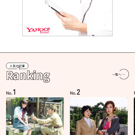
人気の記事
Ranking
一覧へ
1
2
No.
No.