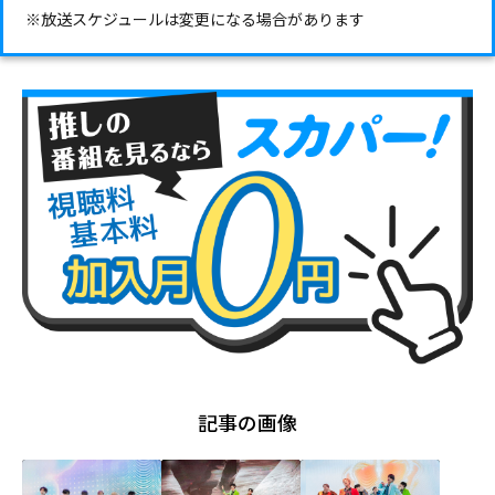
※放送スケジュールは変更になる場合があります
記事の画像