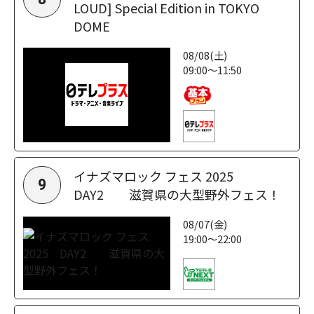
LOUD] Special Edition in TOKYO
DOME
08/08(土)
09:00～11:50
イナズマロック フェス 2025
9
DAY2 滋賀県の大型野外フェス！
08/07(金)
19:00～22:00