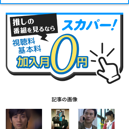
記事の画像