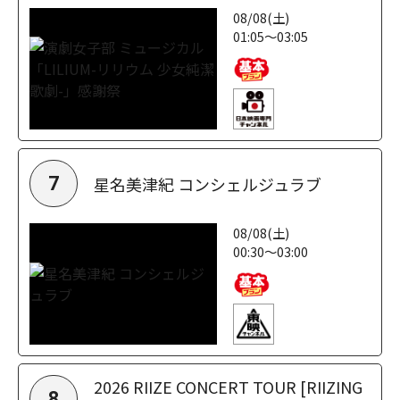
08/08(土)
01:05～03:05
星名美津紀 コンシェルジュラブ
7
08/08(土)
00:30～03:00
2026 RIIZE CONCERT TOUR [RIIZING
8