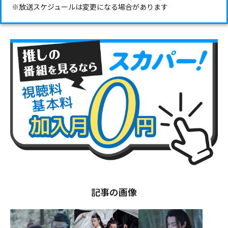
※放送スケジュールは変更になる場合があります
記事の画像