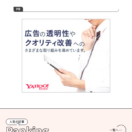
人気の記事
Ranking
一覧へ