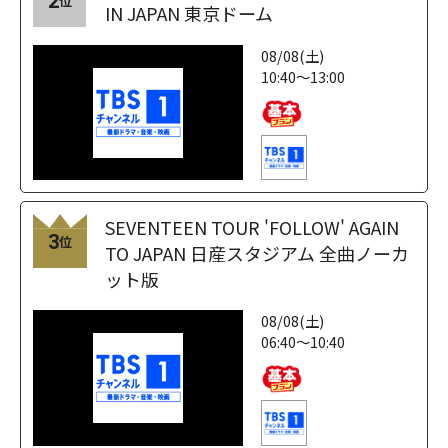
2
位
IN JAPAN 東京ドーム
08/08(土)
10:40～13:00
SEVENTEEN TOUR 'FOLLOW' AGAIN
3
位
TO JAPAN 日産スタジアム 全曲ノーカ
ット版
08/08(土)
06:40～10:40