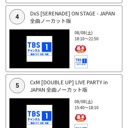
DxS [SERENADE] ON STAGE - JAPAN
4
全曲ノーカット版
08/08(土)
18:10～21:50
CxM [DOUBLE UP] LIVE PARTY in
5
JAPAN 全曲ノーカット版
08/08(土)
15:40～18:10