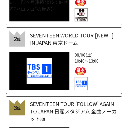
SEVENTEEN WORLD TOUR [NEW_]
2
位
IN JAPAN 東京ドーム
08/08(土)
10:40～13:00
SEVENTEEN TOUR 'FOLLOW' AGAIN
3
位
TO JAPAN 日産スタジアム 全曲ノーカ
ット版