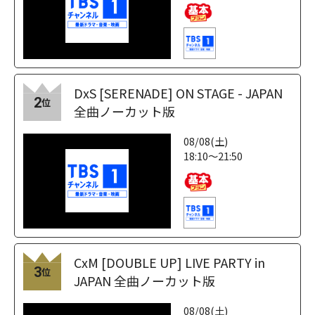
DxS [SERENADE] ON STAGE - JAPAN
2
位
全曲ノーカット版
08/08(土)
18:10～21:50
CxM [DOUBLE UP] LIVE PARTY in
3
位
JAPAN 全曲ノーカット版
08/08(土)