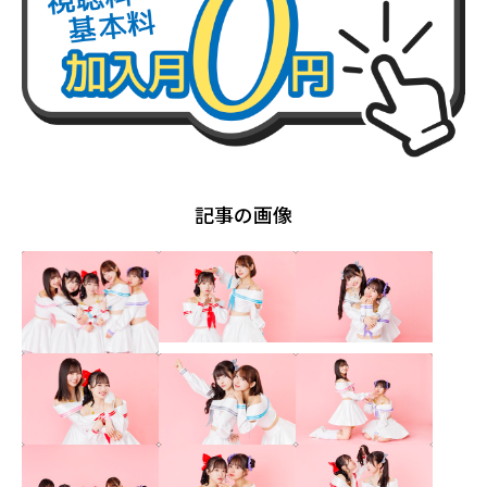
記事の画像