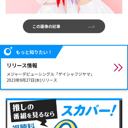
この画像の記事
もっと知りたい！
リリース情報
メジャーデビューシングル「ゲイシャフジヤマ」
2023年9月27日(水)リリース