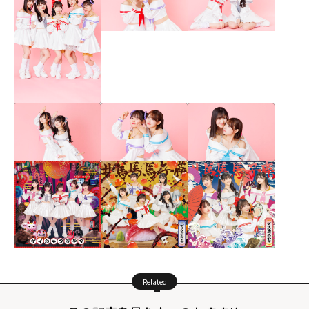
Related