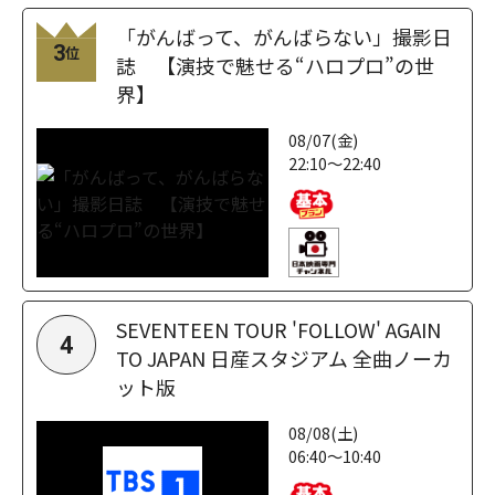
「がんばって、がんばらない」撮影日
3
位
誌 【演技で魅せる“ハロプロ”の世
界】
08/07(金)
22:10～22:40
SEVENTEEN TOUR 'FOLLOW' AGAIN
4
TO JAPAN 日産スタジアム 全曲ノーカ
ット版
08/08(土)
06:40～10:40