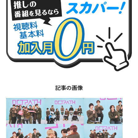
記事の画像