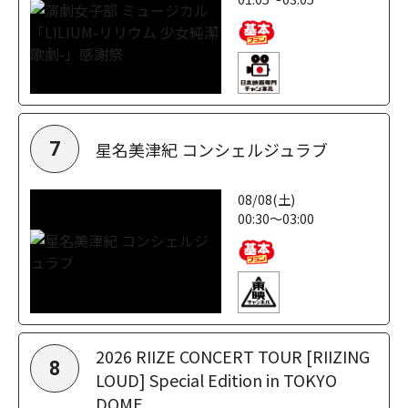
星名美津紀 コンシェルジュラブ
7
08/08(土)
00:30～03:00
2026 RIIZE CONCERT TOUR [RIIZING
8
LOUD] Special Edition in TOKYO
DOME