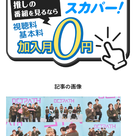
記事の画像