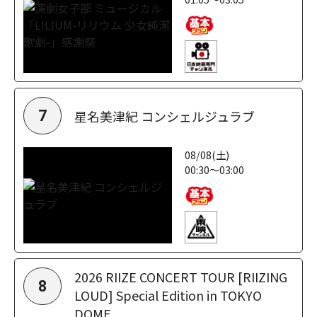
星名美津紀 コンシェルジュラブ
7
08/08(土)
00:30～03:00
2026 RIIZE CONCERT TOUR [RIIZING
8
LOUD] Special Edition in TOKYO
DOME