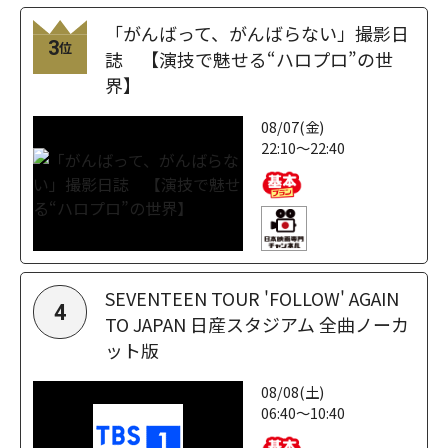
「がんばって、がんばらない」撮影日
3
位
誌 【演技で魅せる“ハロプロ”の世
界】
08/07(金)
22:10～22:40
SEVENTEEN TOUR 'FOLLOW' AGAIN
4
TO JAPAN 日産スタジアム 全曲ノーカ
ット版
08/08(土)
06:40～10:40