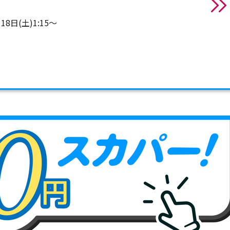
8日(土)1:15～