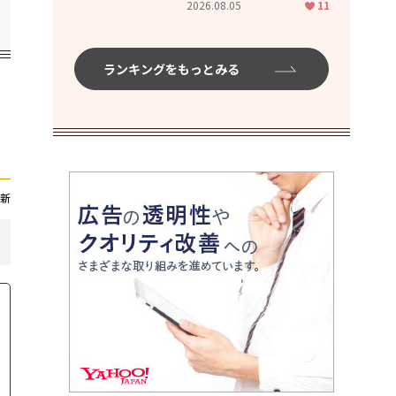
2026.08.05
11
ランキングをもっとみる
新