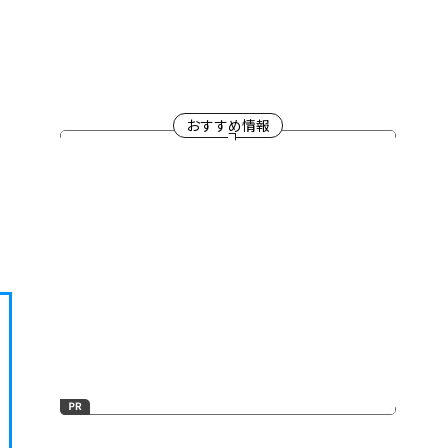
おすすめ情報