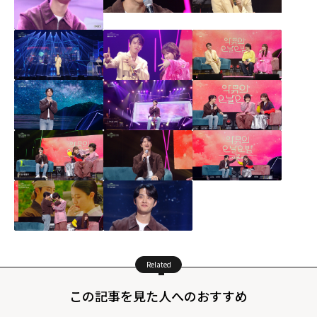
Related
この記事を見た人へのおすすめ