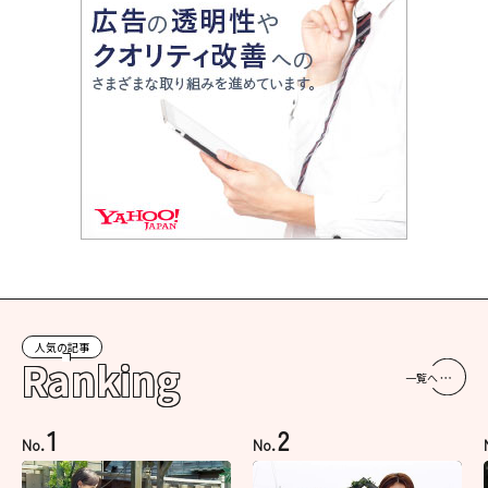
人気の記事
Ranking
一覧へ
1
2
No.
No.