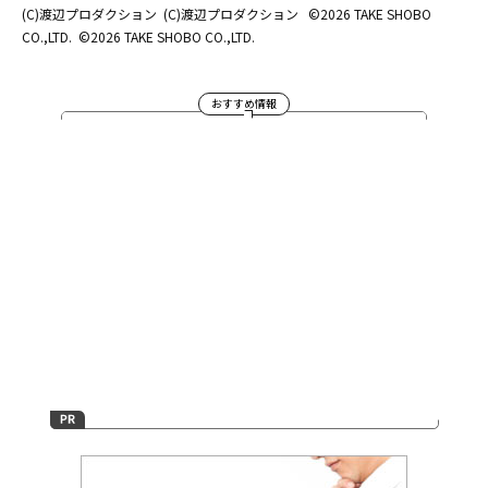
(C)渡辺プロダクション
(C)渡辺プロダクション
©2026 TAKE SHOBO
CO.,LTD.
©2026 TAKE SHOBO CO.,LTD.
おすすめ情報