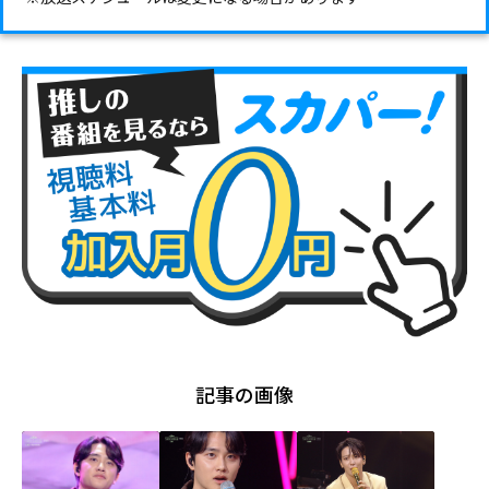
記事の画像