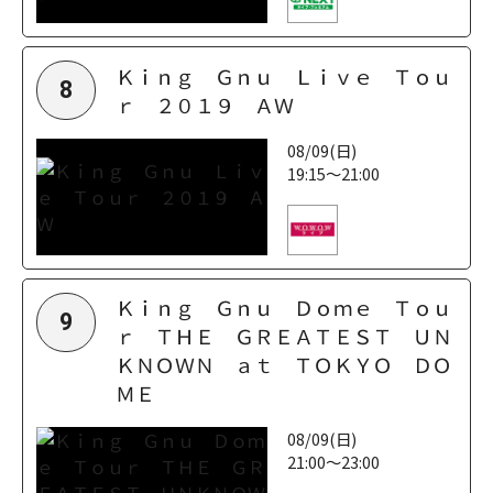
Ｋｉｎｇ Ｇｎｕ Ｌｉｖｅ Ｔｏｕ
8
ｒ ２０１９ ＡＷ
08/09(日)
19:15～21:00
Ｋｉｎｇ Ｇｎｕ Ｄｏｍｅ Ｔｏｕ
9
ｒ ＴＨＥ ＧＲＥＡＴＥＳＴ ＵＮ
ＫＮＯＷＮ ａｔ ＴＯＫＹＯ ＤＯ
ＭＥ
08/09(日)
21:00～23:00