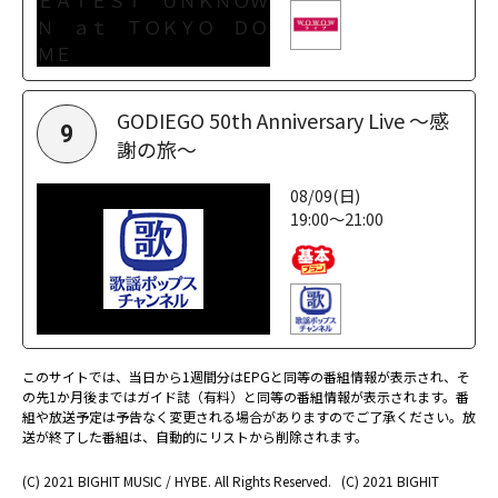
GODIEGO 50th Anniversary Live ～感
9
謝の旅～
08/09(日)
19:00～21:00
このサイトでは、当日から1週間分はEPGと同等の番組情報が表示され、そ
の先1か月後まではガイド誌（有料）と同等の番組情報が表示されます。番
組や放送予定は予告なく変更される場合がありますのでご了承ください。放
送が終了した番組は、自動的にリストから削除されます。
(C) 2021 BIGHIT MUSIC / HYBE. All Rights Reserved.
(C) 2021 BIGHIT