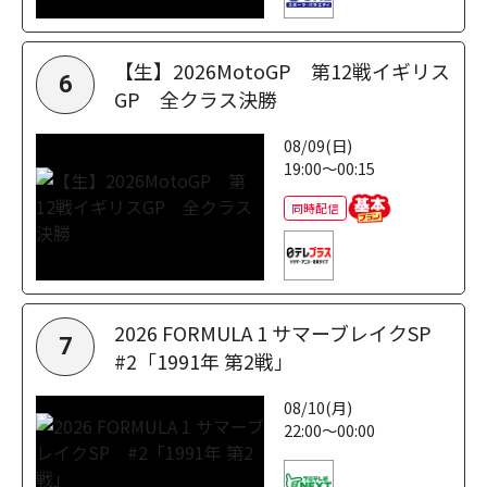
【生】2026MotoGP 第12戦イギリス
6
GP 全クラス決勝
08/09(日)
19:00～00:15
同時配信
2026 FORMULA 1 サマーブレイクSP
7
#2「1991年 第2戦」
08/10(月)
22:00～00:00