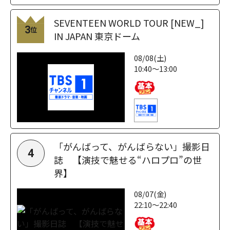
SEVENTEEN WORLD TOUR [NEW_]
3
位
IN JAPAN 東京ドーム
08/08(土)
10:40～13:00
「がんばって、がんばらない」撮影日
4
誌 【演技で魅せる“ハロプロ”の世
界】
08/07(金)
22:10～22:40