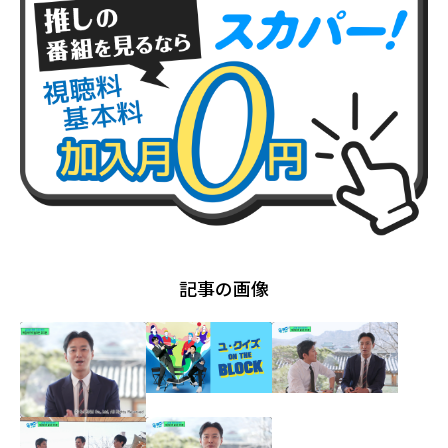
記事の画像