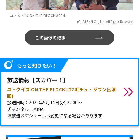
「ユ・クイズ ON THE BLOCK #284」
(C) CJ ENM Co., Ltd, All Rights Reserved
この画像の記事
もっと知りたい！
放送情報【スカパー！】
ユ・クイズ ON THE BLOCK #284(チュ・ジフン出演
回)
放送日時：2025年5月14日(水)22:00～
チャンネル：Mnet
※放送スケジュールは変更になる場合があります