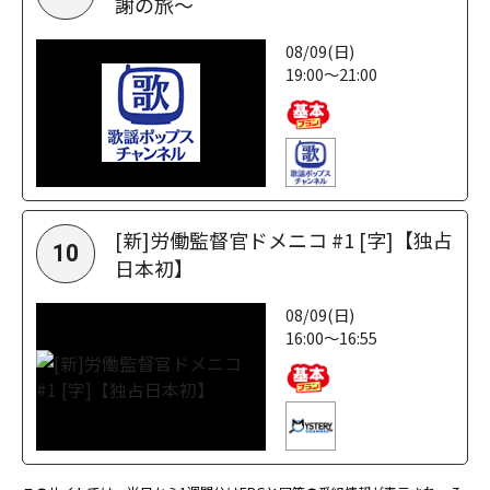
謝の旅～
08/09(日)
19:00～21:00
[新]労働監督官ドメニコ #1 [字]【独占
10
日本初】
08/09(日)
16:00～16:55