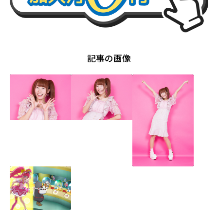
記事の画像