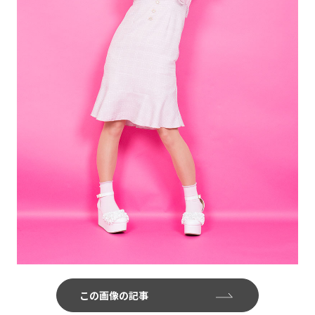
この画像の記事