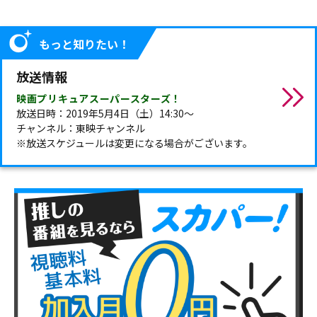
もっと知りたい！
放送情報
映画プリキュアスーパースターズ！
放送日時：2019年5月4日（土）14:30～
チャンネル：東映チャンネル
※放送スケジュールは変更になる場合がございます。