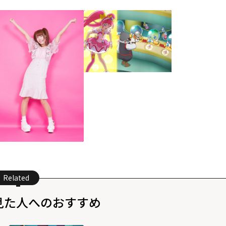
Related
見た人へのおすすめ