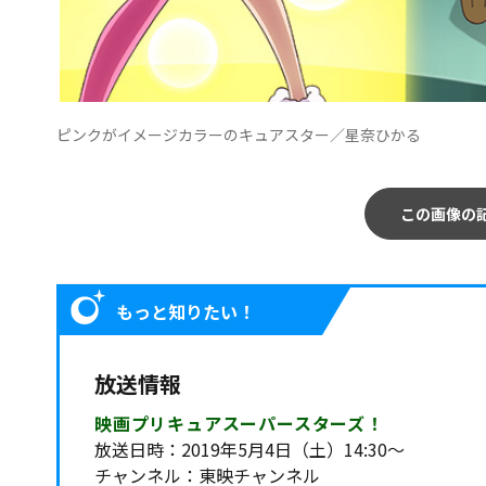
ピンクがイメージカラーのキュアスター／星奈ひかる
この画像の
もっと知りたい！
放送情報
映画プリキュアスーパースターズ！
放送日時：2019年5月4日（土）14:30～
チャンネル：東映チャンネル