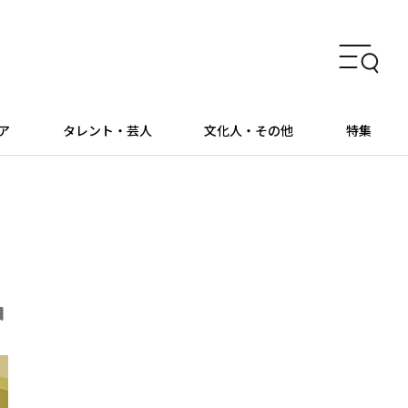
ア
タレント・芸人
文化人・その他
特集