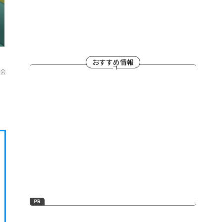
おすすめ情報
員会