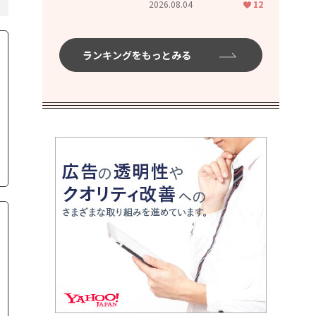
2026.08.04
12
ムハイ」
ランキングをもっとみる