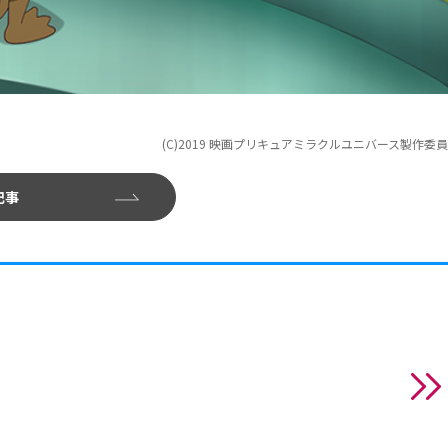
(C)2019 映画プリキュアミラクルユニバース製作委
記事