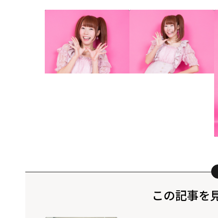
この記事を