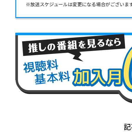
※放送スケジュールは変更になる場合がございま
記