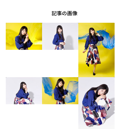
記事の画像