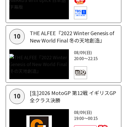
THE ALFEE『2022 Winter Genesis of
10
New World Final 冬の天地創造』
08/09(日)
20:00～22:15
[生]2026 MotoGP 第12戦 イギリスGP
10
全クラス決勝
08/09(日)
19:00～00:15