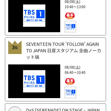
08/08(土)
10:40～13:00
SEVENTEEN TOUR 'FOLLOW' AGAIN
3
位
TO JAPAN 日産スタジアム 全曲ノーカ
ット版
08/08(土)
06:40～10:40
DxS [SERENADE] ON STAGE - JAPAN