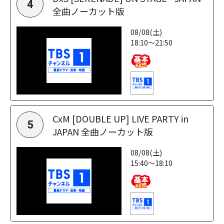
4
全曲ノーカット版
08/08(土)
18:10～21:50
CxM [DOUBLE UP] LIVE PARTY in
5
JAPAN 全曲ノーカット版
08/08(土)
15:40～18:10