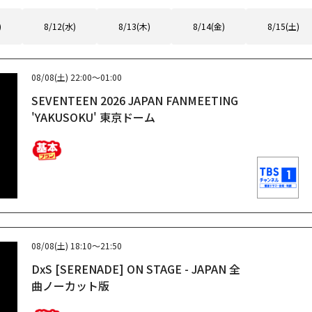
)
8/12(水)
8/13(木)
8/14(金)
8/15(土)
08/08(土)
22:00～01:00
SEVENTEEN 2026 JAPAN FANMEETING
'YAKUSOKU' 東京ドーム
08/08(土)
18:10～21:50
DxS [SERENADE] ON STAGE - JAPAN 全
曲ノーカット版