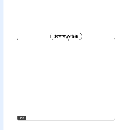
おすすめ情報