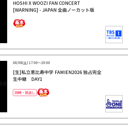
HOSHI X WOOZI FAN CONCERT
[WARNING] - JAPAN 全曲ノーカット版
08/08(土)
17:00～20:00
[生]私立恵比寿中学 FAMIEN2026 独占完全
生中継 DAY1
同時・見逃し