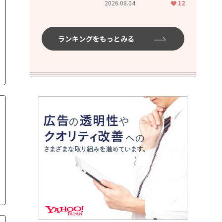
2026.08.04
12
ムハイ」
ランキングをもっとみる