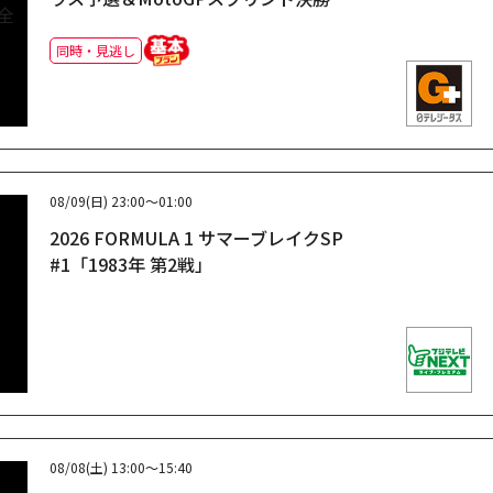
同時・見逃し
08/09(日)
23:00～01:00
2026 FORMULA 1 サマーブレイクSP
#1「1983年 第2戦」
08/08(土)
13:00～15:40