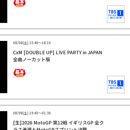
08/08(土)
15:40～18:10
CxM [DOUBLE UP] LIVE PARTY in JAPAN
全曲ノーカット版
08/08(土)
19:45～01:30
[生]2026 MotoGP 第12戦 イギリスGP 全ク
ラス予選＆MotoGPスプリント決勝