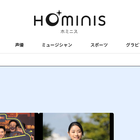
声優
ミュージシャン
スポーツ
グラビ