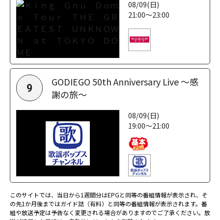
08/09(日)
21:00～23:00
GODIEGO 50th Anniversary Live ～感
9
謝の旅～
08/09(日)
19:00～21:00
このサイトでは、当日から1週間分はEPGと同等の番組情報が表示され、そ
の先1か月後まではガイド誌（有料）と同等の番組情報が表示されます。番
組や放送予定は予告なく変更される場合がありますのでご了承ください。放