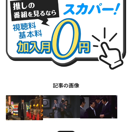
記事の画像