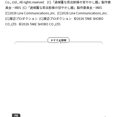
Co., Ltd., All rights reserved.
(C)「過保護な若旦那様の甘やかし婚」製作委
員会・MBS
(C)「過保護な若旦那様の甘やかし婚」製作委員会・MBS
(C)2026 Line Communications.,Inc.
(C)2026 Line Communications.,Inc.
(C)渡辺プロダクション
(C)渡辺プロダクション
©2026 TAKE SHOBO
CO.,LTD.
©2026 TAKE SHOBO CO.,LTD.
おすすめ情報