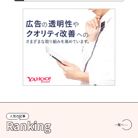
人気の記事
Ranking
一覧へ