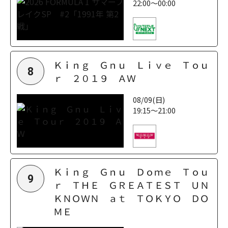
22:00～00:00
Ｋｉｎｇ Ｇｎｕ Ｌｉｖｅ Ｔｏｕ
8
ｒ ２０１９ ＡＷ
08/09(日)
19:15～21:00
Ｋｉｎｇ Ｇｎｕ Ｄｏｍｅ Ｔｏｕ
9
ｒ ＴＨＥ ＧＲＥＡＴＥＳＴ ＵＮ
ＫＮＯＷＮ ａｔ ＴＯＫＹＯ ＤＯ
ＭＥ