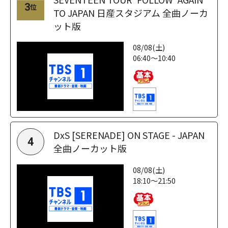
3
位
TO JAPAN 日産スタジアム 全曲ノーカ
ット版
08/08(土)
06:40～10:40
DxS [SERENADE] ON STAGE - JAPAN
4
全曲ノーカット版
08/08(土)
18:10～21:50